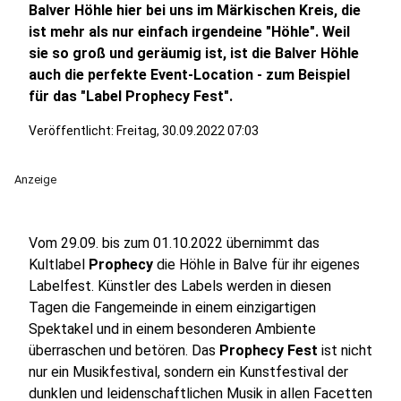
Balver Höhle hier bei uns im Märkischen Kreis, die
ist mehr als nur einfach irgendeine "Höhle". Weil
sie so groß und geräumig ist, ist die Balver Höhle
auch die perfekte Event-Location - zum Beispiel
für das "Label Prophecy Fest".
Veröffentlicht:
Freitag, 30.09.2022 07:03
Anzeige
Vom 29.09. bis zum 01.10.2022 übernimmt das
Kultlabel
Prophecy
die Höhle in Balve für ihr eigenes
Labelfest. Künstler des Labels werden in diesen
Tagen die Fangemeinde in einem einzigartigen
Spektakel und in einem besonderen Ambiente
überraschen und betören. Das
Prophecy Fest
ist nicht
nur ein Musikfestival, sondern ein Kunstfestival der
dunklen und leidenschaftlichen Musik in allen Facetten