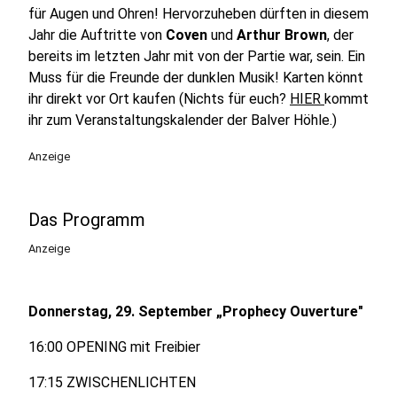
für Augen und Ohren! Hervorzuheben dürften in diesem
Jahr die Auftritte von
Coven
und
Arthur Brown
, der
bereits im letzten Jahr mit von der Partie war, sein. Ein
Muss für die Freunde der dunklen Musik! Karten könnt
ihr direkt vor Ort kaufen (Nichts für euch?
HIER
kommt
ihr zum Veranstaltungskalender der Balver Höhle.)
Anzeige
Das Programm
Anzeige
Donnerstag, 29. September „Prophecy Ouverture"
16:00 OPENING mit Freibier
17:15 ZWISCHENLICHTEN