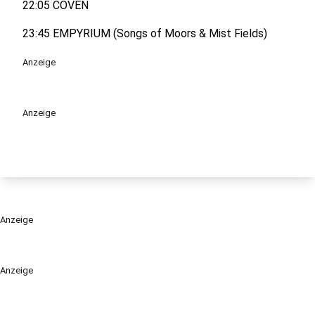
22:05 COVEN
23:45 EMPYRIUM (Songs of Moors & Mist Fields)
Anzeige
Anzeige
Anzeige
Anzeige