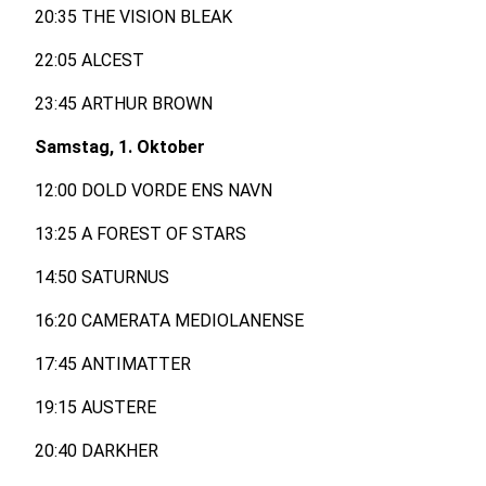
20:35 THE VISION BLEAK
22:05 ALCEST
23:45 ARTHUR BROWN
Samstag, 1. Oktober
12:00 DOLD VORDE ENS NAVN
13:25 A FOREST OF STARS
14:50 SATURNUS
16:20 CAMERATA MEDIOLANENSE
17:45 ANTIMATTER
19:15 AUSTERE
20:40 DARKHER