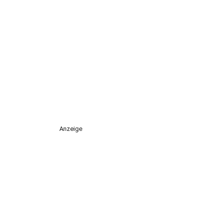
Anzeige