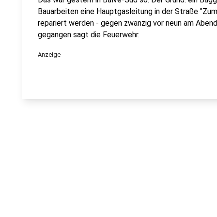
Bauarbeiten eine Hauptgasleitung in der Straße "Zum
repariert werden - gegen zwanzig vor neun am Abend 
gegangen sagt die Feuerwehr.
Anzeige