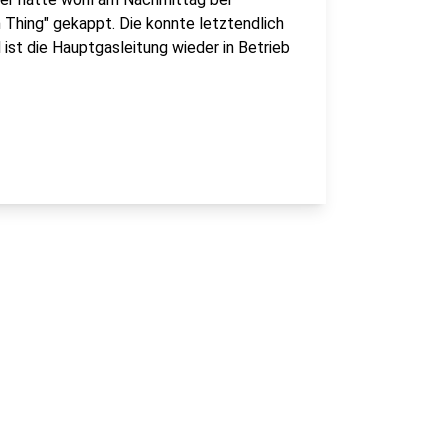
 Thing" gekappt. Die konnte letztendlich
ist die Hauptgasleitung wieder in Betrieb