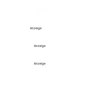
Anzeige
Anzeige
Anzeige