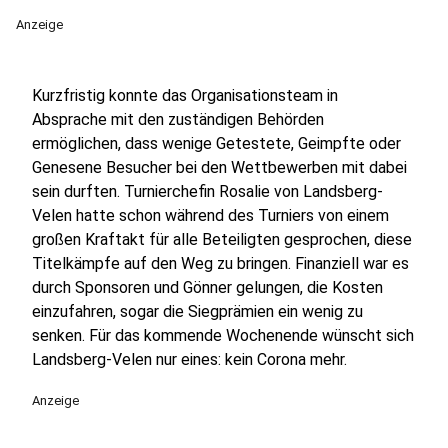
Anzeige
Kurzfristig konnte das Organisationsteam in
Absprache mit den zuständigen Behörden
ermöglichen, dass wenige Getestete, Geimpfte oder
Genesene Besucher bei den Wettbewerben mit dabei
sein durften. Turnierchefin Rosalie von Landsberg-
Velen hatte schon während des Turniers von einem
großen Kraftakt für alle Beteiligten gesprochen, diese
Titelkämpfe auf den Weg zu bringen. Finanziell war es
durch Sponsoren und Gönner gelungen, die Kosten
einzufahren, sogar die Siegprämien ein wenig zu
senken. Für das kommende Wochenende wünscht sich
Landsberg-Velen nur eines: kein Corona mehr.
Anzeige