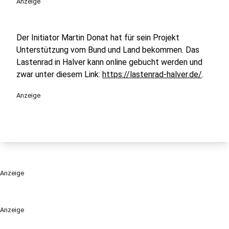
Anzeige
Der Initiator Martin Donat hat für sein Projekt
Unterstützung vom Bund und Land bekommen. Das
Lastenrad in Halver kann online gebucht werden und
zwar unter diesem Link:
https://lastenrad-halver.de/
.
Anzeige
Anzeige
Anzeige