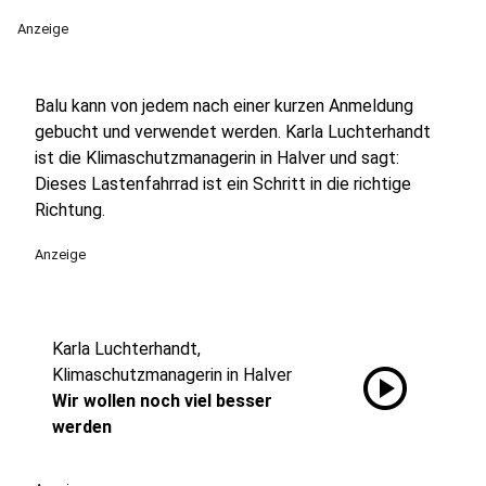
Anzeige
Balu kann von jedem nach einer kurzen Anmeldung
gebucht und verwendet werden. Karla Luchterhandt
ist die Klimaschutzmanagerin in Halver und sagt:
Dieses Lastenfahrrad ist ein Schritt in die richtige
Richtung.
Anzeige
Karla Luchterhandt,
play_circle
Klimaschutzmanagerin in Halver
Wir wollen noch viel besser
werden