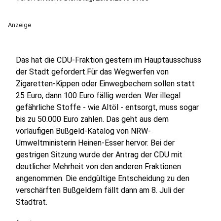
Anzeige
Das hat die CDU-Fraktion gestern im Hauptausschuss
der Stadt gefordert.Für das Wegwerfen von
Zigaretten-Kippen oder Einwegbechern sollen statt
25 Euro, dann 100 Euro fällig werden. Wer illegal
gefährliche Stoffe - wie Altöl - entsorgt, muss sogar
bis zu 50.000 Euro zahlen. Das geht aus dem
vorläufigen Bußgeld-Katalog von NRW-
Umweltministerin Heinen-Esser hervor. Bei der
gestrigen Sitzung wurde der Antrag der CDU mit
deutlicher Mehrheit von den anderen Fraktionen
angenommen. Die endgültige Entscheidung zu den
verschärften Bußgeldern fällt dann am 8. Juli der
Stadtrat.