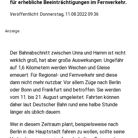
für erhebliche Beeinträchtigungen im Fernverkehr.
Veröffentlicht:
Donnerstag, 11.08.2022 09:36
Anzeige
Der Bahnabschnitt zwischen Unna und Hamm ist nicht
wirklich groß, hat aber große Auswirkungen. Ungefähr
auf 1,6 Kilometern werden Weichen und Gleise
erneuert. Für Regional- und Fernverkehr sind diese
dann nicht mehr nutzbar. Vor allem Züge nach Berlin
oder Bonn und Frankfurt sind betroffen. Sie werden
vom 11. bis 21. August umgeleitet. Fahrten können
daher laut Deutscher Bahn rund eine halbe Stunde
länger als üblich dauern.
Wer in diesem Zeitraum plant, beispielsweise nach
Berlin in die Hauptstadt fahren zu wollen, sollte seine