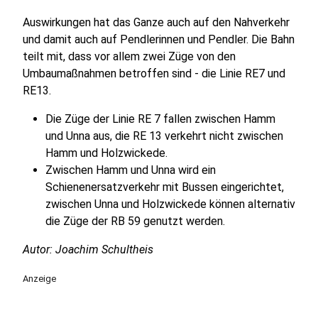
Auswirkungen hat das Ganze auch auf den Nahverkehr
und damit auch auf Pendlerinnen und Pendler. Die Bahn
teilt mit, dass vor allem zwei Züge von den
Umbaumaßnahmen betroffen sind - die Linie RE7 und
RE13.
Die Züge der Linie RE 7 fallen zwischen Hamm
und Unna aus, die RE 13 verkehrt nicht zwischen
Hamm und Holzwickede.
Zwischen Hamm und Unna wird ein
Schienenersatzverkehr mit Bussen eingerichtet,
zwischen Unna und Holzwickede können alternativ
die Züge der RB 59 genutzt werden.
Autor: Joachim Schultheis
Anzeige