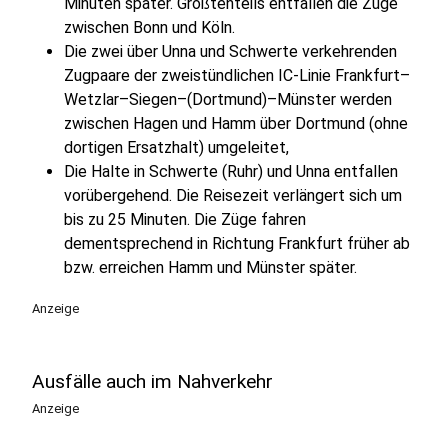
Minuten später. Größtenteils entfallen die Züge
zwischen Bonn und Köln.
Die zwei über Unna und Schwerte verkehrenden
Zugpaare der zweistündlichen IC-Linie Frankfurt–
Wetzlar–Siegen–(Dortmund)–Münster werden
zwischen Hagen und Hamm über Dortmund (ohne
dortigen Ersatzhalt) umgeleitet,
Die Halte in Schwerte (Ruhr) und Unna entfallen
vorübergehend. Die Reisezeit verlängert sich um
bis zu 25 Minuten. Die Züge fahren
dementsprechend in Richtung Frankfurt früher ab
bzw. erreichen Hamm und Münster später.
Anzeige
Ausfälle auch im Nahverkehr
Anzeige