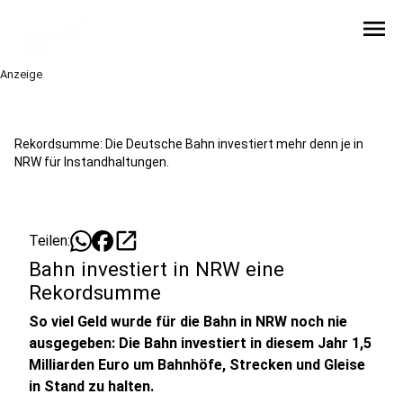
menu
Anzeige
Rekordsumme: Die Deutsche Bahn investiert mehr denn je in
NRW für Instandhaltungen.
open_in_new
Teilen:
Bahn investiert in NRW eine
Rekordsumme
So viel Geld wurde für die Bahn in NRW noch nie
ausgegeben: Die Bahn investiert in diesem Jahr 1,5
Milliarden Euro um Bahnhöfe, Strecken und Gleise
in Stand zu halten.