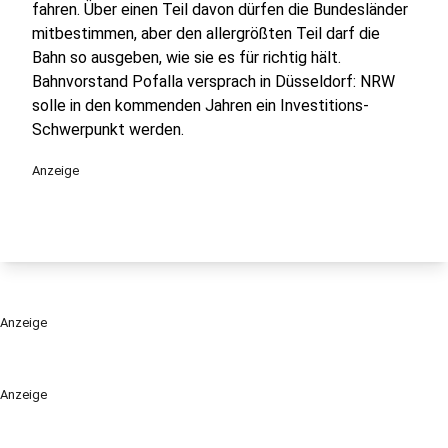
fahren. Über einen Teil davon dürfen die Bundesländer
mitbestimmen, aber den allergrößten Teil darf die
Bahn so ausgeben, wie sie es für richtig hält.
Bahnvorstand Pofalla versprach in Düsseldorf: NRW
solle in den kommenden Jahren ein Investitions-
Schwerpunkt werden.
Anzeige
Anzeige
Anzeige