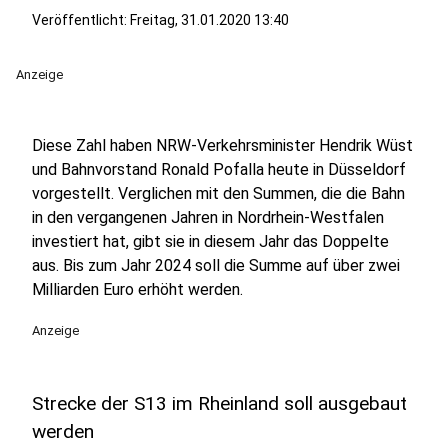
Veröffentlicht:
Freitag, 31.01.2020 13:40
Anzeige
Diese Zahl haben NRW-Verkehrsminister Hendrik Wüst
und Bahnvorstand Ronald Pofalla heute in Düsseldorf
vorgestellt.
Verglichen mit den Summen, die die Bahn
in den vergangenen Jahren in Nordrhein-Westfalen
investiert hat, gibt sie in diesem Jahr das Doppelte
aus. Bis zum Jahr 2024 soll die Summe auf über zwei
Milliarden Euro erhöht werden.
Anzeige
Strecke der S13 im Rheinland soll ausgebaut
werden