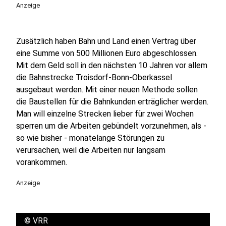
Anzeige
Zusätzlich haben Bahn und Land einen Vertrag über
eine Summe von 500 Millionen Euro abgeschlossen.
Mit dem Geld soll in den nächsten 10 Jahren vor allem
die Bahnstrecke Troisdorf-Bonn-Oberkassel
ausgebaut werden. Mit einer neuen Methode sollen
die Baustellen für die Bahnkunden erträglicher werden.
Man will einzelne Strecken lieber für zwei Wochen
sperren um die Arbeiten gebündelt vorzunehmen, als -
so wie bisher - monatelange Störungen zu
verursachen, weil die Arbeiten nur langsam
vorankommen.
Anzeige
©
VRR