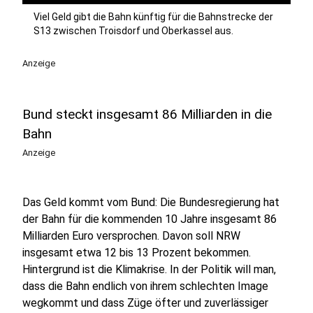
Viel Geld gibt die Bahn künftig für die Bahnstrecke der
S13 zwischen Troisdorf und Oberkassel aus.
Anzeige
Bund steckt insgesamt 86 Milliarden in die
Bahn
Anzeige
Das Geld kommt vom Bund: Die Bundesregierung hat
der Bahn für die kommenden 10 Jahre insgesamt 86
Milliarden Euro versprochen. Davon soll NRW
insgesamt etwa 12 bis 13 Prozent bekommen.
Hintergrund ist die Klimakrise. In der Politik will man,
dass die Bahn endlich von ihrem schlechten Image
wegkommt und dass Züge öfter und zuverlässiger