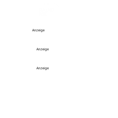
Anzeige
Anzeige
Anzeige