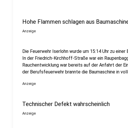
Hohe Flammen schlagen aus Baumaschin
Anzeige
Die Feuerwehr Iserlohn wurde um 15:14 Uhr zu einer B
In der Friedrich-Kirchhoff-Straße war ein Raupenbagg
Rauchentwicklung war bereits auf der Anfahrt der Ei
der Berufsfeuerwehr brannte die Baumaschine in vol
Anzeige
Technischer Defekt wahrscheinlich
Anzeige