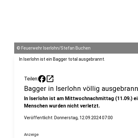
©
Feuerwehr Iserlohn/Stefan Buchen
In Iserlohn ist ein Bagger total ausgebrannt.
open_in_new
Teilen:
Bagger in Iserlohn völlig ausgebrann
In Iserlohn ist am Mittwochnachmittag (11.09.) 
Menschen wurden nicht verletzt.
Veröffentlicht:
Donnerstag, 12.09.2024 07:00
Anzeige