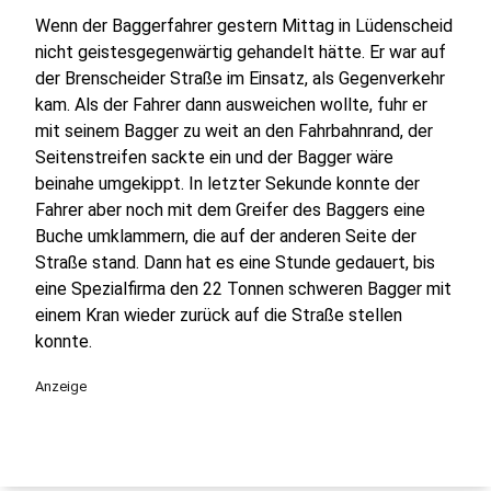
Wenn der Baggerfahrer gestern Mittag in Lüdenscheid
nicht geistesgegenwärtig gehandelt hätte. Er war auf
der Brenscheider Straße im Einsatz, als Gegenverkehr
kam. Als der Fahrer dann ausweichen wollte, fuhr er
mit seinem Bagger zu weit an den Fahrbahnrand, der
Seitenstreifen sackte ein und der Bagger wäre
beinahe umgekippt. In letzter Sekunde konnte der
Fahrer aber noch mit dem Greifer des Baggers eine
Buche umklammern, die auf der anderen Seite der
Straße stand. Dann hat es eine Stunde gedauert, bis
eine Spezialfirma den 22 Tonnen schweren Bagger mit
einem Kran wieder zurück auf die Straße stellen
konnte.
Anzeige