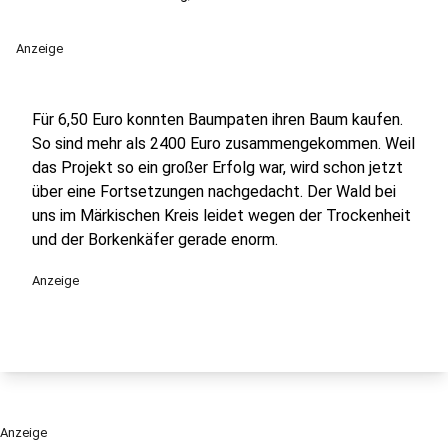
Anzeige
Für 6,50 Euro konnten Baumpaten ihren Baum kaufen.
So sind mehr als 2400 Euro zusammengekommen. Weil
das Projekt so ein großer Erfolg war, wird schon jetzt
über eine Fortsetzungen nachgedacht. Der Wald bei
uns im Märkischen Kreis leidet wegen der Trockenheit
und der Borkenkäfer gerade enorm.
Anzeige
Anzeige