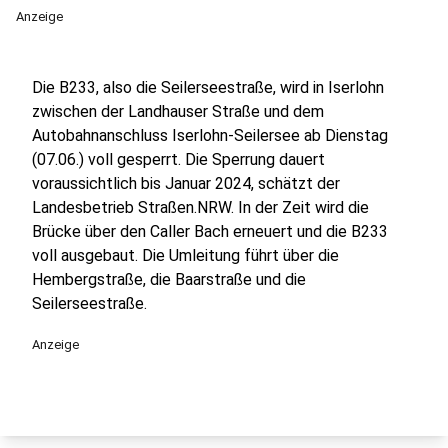
Anzeige
Die B233, also die Seilerseestraße, wird in Iserlohn
zwischen der Landhauser Straße und dem
Autobahnanschluss Iserlohn-Seilersee ab Dienstag
(07.06.) voll gesperrt. Die Sperrung dauert
voraussichtlich bis Januar 2024, schätzt der
Landesbetrieb Straßen.NRW. In der Zeit wird die
Brücke über den Caller Bach erneuert und die B233
voll ausgebaut. Die Umleitung führt über die
Hembergstraße, die Baarstraße und die
Seilerseestraße.
Anzeige