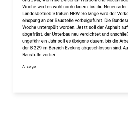
Woche wird es wohl noch dauern, bis die Neuenrader S
Landesbetrieb Straßen NRW. So lange wird der Verke
einspurig an der Baustelle vorbeigeführt. Die Bundes
Woche unterspült worden. Jetzt soll der Asphalt au
abgefräst, der Unterbau neu verdichtet und anschlie
ungefähr ein Jahr soll es übrigens dauern, bis die Ar
der B 229 im Bereich Eveking abgeschlossen sind. Auc
Baustelle vorbei.
Anzeige