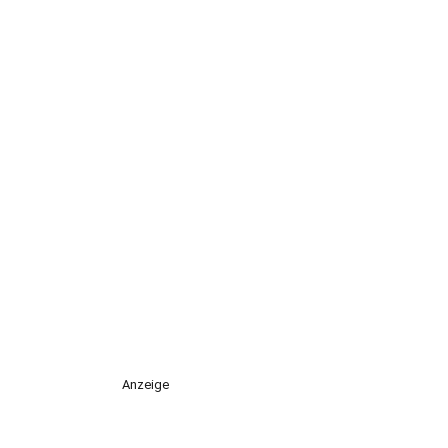
Anzeige