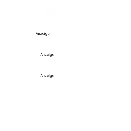
Anzeige
Anzeige
Anzeige