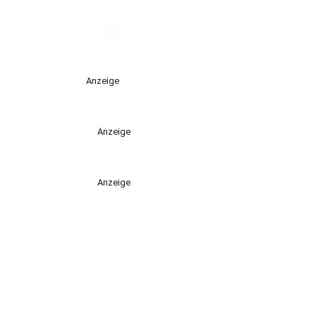
Anzeige
Anzeige
Anzeige