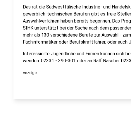
Das rät die Südwestfälische Industrie- und Handels
gewerblich-technischen Berufen gibt es freie Stellen
Auswahlverfahren haben bereits begonnen. Das Pro
SIHK unterstützt bei der Suche nach dem passenden
mehr als 130 verschiedene Berufe zur Auswahl - zum
Fachinformatiker oder Berufskraftfahrer, oder auch
Interessierte Jugendliche und Firmen können sich 
wenden: 02331 - 390-301 oder an Ralf Näscher 0233
Anzeige