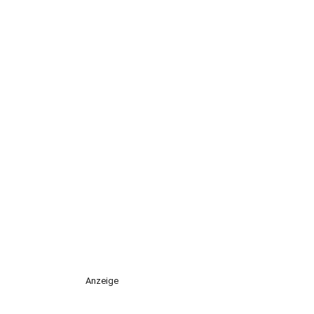
Anzeige