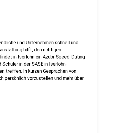
ndliche und Unternehmen schnell und
staltung hilft, den richtigen
findet in Iserlohn ein Azubi-Speed-Dating
 Schüler in der SASE in Iserlohn-
en treffen. In kurzen Gesprächen von
ch persönlich vorzustellen und mehr über