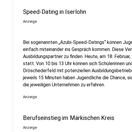
Speed-Dating in Iserlohn
Anzeige
Bei sogenannten „Azubi-Speed-Datings“ können Juge
einfach miteinander ins Gespräch kommen. Diese Veran
Ausbildungspartner zu finden. Heute, am 18. Februar, 
statt. Von 10 bis 13 Uhr können sich Schülerinnen und
Dröschederfeld mit potenziellen Ausbildungsbetrieb
jeweils 15 Minuten haben Jugendliche die Chance, si
die jeweiligen Unternehmen zu erfahren.
Anzeige
Berufseinstieg im Märkischen Kreis
Anzeige