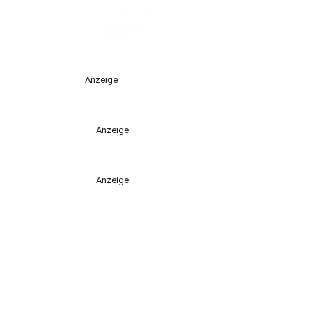
Anzeige
Anzeige
Anzeige