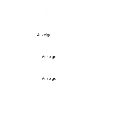
Anzeige
Anzeige
Anzeige