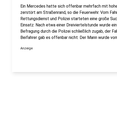
Ein Mercedes hatte sich offenbar mehrfach mit hohe
zerstört am Straßenrand, so die Feuerwehr. Vom Fahr
Rettungsdienst und Polizei starteten eine große Su
Einsatz. Nach etwa einer Dreiviertelstunde wurde ei
Befragung durch die Polizei schließlich zugab, der Fa
Beifahrer gab es offenbar nicht. Der Mann wurde vo
Anzeige