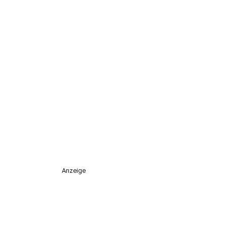
Anzeige