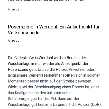
Anzeige
Poserszene in Werdohl: Ein Anlaufpunkt für
Verkehrssünder
Anzeige
Die Gildestraße in Werdohl wird im Bereich der
Waschanlage immer wieder als Anlaufpunkt der
Poserszene genutzt, so die Polizei.
Anwohner oder
langsamere Verkehrsteilnehmer sollten sich in solchen
Momenten besser nicht auf der Straße bewegen.
Wichtig bei der Beschleunigung eines Posers ist, dass
das Knallgeräusch des automatischen
Schaltvorganges für das Publikum auf der
Waschanlage gut hörbar ist, ironisiert die Polizei. (DoP)