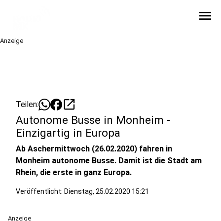
menu
Anzeige
open_in_new
Teilen:
Autonome Busse in Monheim -
Einzigartig in Europa
Ab Aschermittwoch (26.02.2020) fahren in
Monheim autonome Busse. Damit ist die Stadt am
Rhein, die erste in ganz Europa.
Veröffentlicht:
Dienstag, 25.02.2020 15:21
Anzeige