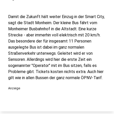
Damit
die Zukunft hält weiter Einzug in der Smart City,
sagt die Stadt Monheim.
Der kleine Bus fährt vom
Monheimer Busbahnhof in die Altstadt. Eine kurze
Strecke - aber immerhin voll elektrisch mit 20 km/h.
Das besondere der für insgesamt 11 Personen
ausgelegte Bus ist dabei im ganz normalen
Straßenverkehr unterwegs. Geleitet wird er von
Sensoren. Allerdings wird hier die erste Zeit ein
sogenannter "Operator" mit im Bus sitzen, falls es
Probleme gibt. Tickets kosten nichts extra. Auch hier
gilt wie in allen Bussen der ganz normale ÖPNV-Tarif.
Anzeige