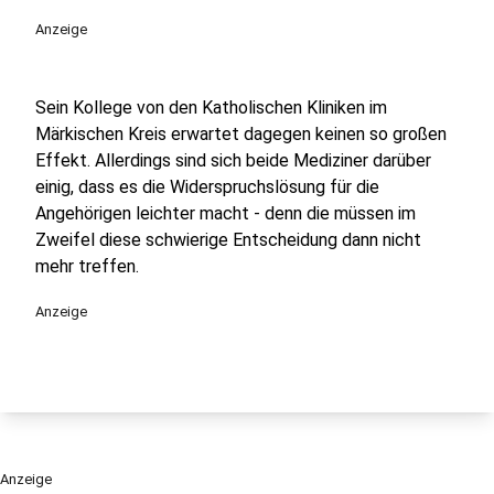
Anzeige
Sein Kollege von den Katholischen Kliniken im
Märkischen Kreis erwartet dagegen keinen so großen
Effekt. Allerdings sind sich beide Mediziner darüber
einig, dass es die Widerspruchslösung für die
Angehörigen leichter macht - denn die müssen im
Zweifel diese schwierige Entscheidung dann nicht
mehr treffen.
Anzeige
Anzeige