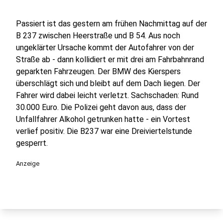
Passiert ist das gestern am frühen Nachmittag auf der
B 237 zwischen Heerstraße und B 54. Aus noch
ungeklärter Ursache kommt der Autofahrer von der
Straße ab - dann kollidiert er mit drei am Fahrbahnrand
geparkten Fahrzeugen. Der BMW des Kierspers
überschlägt sich und bleibt auf dem Dach liegen. Der
Fahrer wird dabei leicht verletzt. Sachschaden: Rund
30.000 Euro. Die Polizei geht davon aus, dass der
Unfallfahrer Alkohol getrunken hatte - ein Vortest
verlief positiv. Die B237 war eine Dreiviertelstunde
gesperrt.
Anzeige