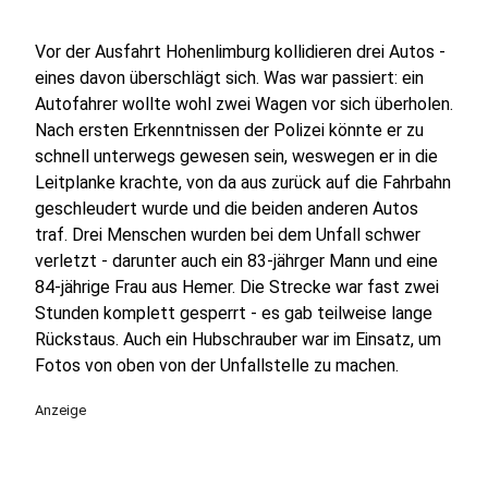
Vor der Ausfahrt Hohenlimburg kollidieren drei Autos -
eines davon überschlägt sich. Was war passiert: ein
Autofahrer wollte wohl zwei Wagen vor sich überholen.
Nach ersten Erkenntnissen der Polizei könnte er zu
schnell unterwegs gewesen sein, weswegen er in die
Leitplanke krachte, von da aus zurück auf die Fahrbahn
geschleudert wurde und die beiden anderen Autos
traf. Drei Menschen wurden bei dem Unfall schwer
verletzt - darunter auch ein 83-jährger Mann und eine
84-jährige Frau aus Hemer. Die Strecke war fast zwei
Stunden komplett gesperrt - es gab teilweise lange
Rückstaus. Auch ein Hubschrauber war im Einsatz, um
Fotos von oben von der Unfallstelle zu machen.
Anzeige