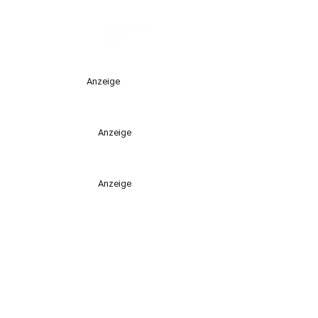
Anzeige
Anzeige
Anzeige