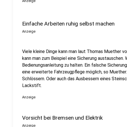
Anzeige
Einfache Arbeiten ruhig selbst machen
Anzeige
Viele kleine Dinge kann man laut Thomas Muether v
kann man zum Beispiel eine Sicherung austauschen. Wi
Bedienungsanleitung zu halten. Ein falsche Sicherun
eine erweiterte Fahrzeugpflege möglich, so Muether
Schlössern. Oder auch das Ausbessern eines Steins
Lackstift.
Anzeige
Vorsicht bei Bremsen und Elektrik
Anzeige