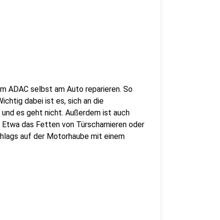
om ADAC selbst am Auto reparieren. So
chtig dabei ist es, sich an die
g und es geht nicht. Außerdem ist auch
. Etwa das Fetten von Türscharnieren oder
chlags auf der Motorhaube mit einem