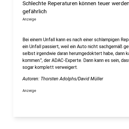
Schlechte Reperaturen können teuer werden
gefährlich
Anzeige
Bei einem Unfall kann es nach einer schlampigen Re
ein Unfall passiert, weil ein Auto nicht sachgemäß ge
selbst irgendwie daran herumgedoktert habe, dann k
kommen.", der ADAC-Experte. Dann kann es sein, das
sogar komplett verweigert.
Autoren: Thorsten Adolphs/David Müller
Anzeige