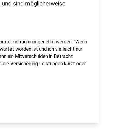
 und sind möglicherweise
paratur richtig unangenehm werden. "Wenn
wartet worden ist und ich vielleicht nur
ann ein Mitverschulden in Betracht
s die Versicherung Leistungen kürzt oder