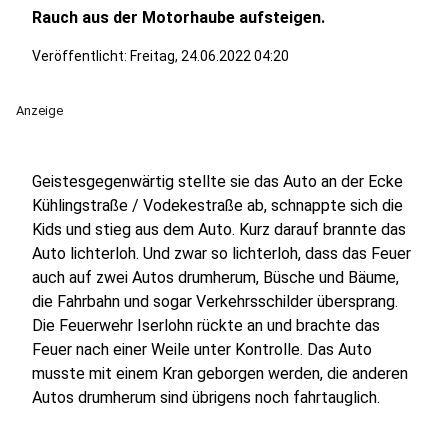
Rauch aus der Motorhaube aufsteigen.
Veröffentlicht:
Freitag, 24.06.2022 04:20
Anzeige
Geistesgegenwärtig stellte sie das Auto an der Ecke
Kühlingstraße / Vodekestraße ab, schnappte sich die
Kids und stieg aus dem Auto. Kurz darauf brannte das
Auto lichterloh. Und zwar so lichterloh, dass das Feuer
auch auf zwei Autos drumherum, Büsche und Bäume,
die Fahrbahn und sogar Verkehrsschilder übersprang.
Die Feuerwehr Iserlohn rückte an und brachte das
Feuer nach einer Weile unter Kontrolle. Das Auto
musste mit einem Kran geborgen werden, die anderen
Autos drumherum sind übrigens noch fahrtauglich.