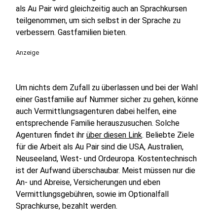
als Au Pair wird gleichzeitig auch an Sprachkursen
teilgenommen, um sich selbst in der Sprache zu
verbessern. Gastfamilien bieten.
Anzeige
Um nichts dem Zufall zu überlassen und bei der Wahl
einer Gastfamilie auf Nummer sicher zu gehen, könne
auch Vermittlungsagenturen dabei helfen, eine
entsprechende Familie herauszusuchen. Solche
Agenturen findet ihr
über diesen Link
. Beliebte Ziele
für die Arbeit als Au Pair sind die USA, Australien,
Neuseeland, West- und Ordeuropa. Kostentechnisch
ist der Aufwand überschaubar. Meist müssen nur die
An- und Abreise, Versicherungen und eben
Vermittlungsgebühren, sowie im Optionalfall
Sprachkurse, bezahlt werden.