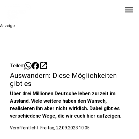
menu
Anzeige
open_in_new
Teilen:
Auswandern: Diese Möglichkeiten
gibt es
Über drei Millionen Deutsche leben zurzeit im
Ausland. Viele weitere haben den Wunsch,
realisieren ihn aber nicht wirklich. Dabei gibt es
verschiedene Wege, die wir euch hier aufzeigen.
Veröffentlicht:
Freitag, 22.09.2023 10:05