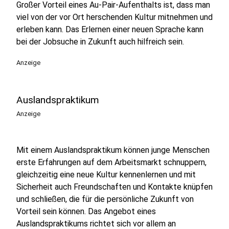
Großer Vorteil eines Au-Pair-Aufenthalts ist, dass man
viel von der vor Ort herschenden Kultur mitnehmen und
erleben kann. Das Erlernen einer neuen Sprache kann
bei der Jobsuche in Zukunft auch hilfreich sein.
Anzeige
Auslandspraktikum
Anzeige
Mit einem Auslandspraktikum können junge Menschen
erste Erfahrungen auf dem Arbeitsmarkt schnuppern,
gleichzeitig eine neue Kultur kennenlernen und mit
Sicherheit auch Freundschaften und Kontakte knüpfen
und schließen, die für die persönliche Zukunft von
Vorteil sein können. Das Angebot eines
Auslandspraktikums richtet sich vor allem an