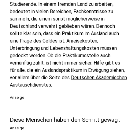
Studierende. In einem fremden Land zu arbeiten,
bedeutet in vielen Bereichen, Fachkenntnisse zu
sammeln, die einem sonst möglicherweise in
Deutschland verwehrt geblieben wären. Dennoch
sollte klar sein, dass ein Praktikum im Ausland auch
eine Frage des Geldes ist. Anreisekosten,
Unterbringung und Lebenshaltungskosten müssen
gedeckt werden. Ob die Praktikumsstelle auch
vernünftig zahlt, ist nicht immer sicher. Hilfe gibt es
für alle, die ein Auslandspraktikum in Erwägung ziehen,
vor allem über die Seite des
Deutschen Akademischen
Austauschdienstes
.
Anzeige
Diese Menschen haben den Schritt gewagt
Anzeige