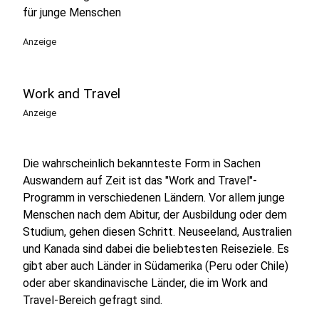
für junge Menschen
Anzeige
Work and Travel
Anzeige
Die wahrscheinlich bekannteste Form in Sachen
Auswandern auf Zeit ist das "Work and Travel"-
Programm in verschiedenen Ländern. Vor allem junge
Menschen nach dem Abitur, der Ausbildung oder dem
Studium, gehen diesen Schritt. Neuseeland, Australien
und Kanada sind dabei die beliebtesten Reiseziele. Es
gibt aber auch Länder in Südamerika (Peru oder Chile)
oder aber skandinavische Länder, die im Work and
Travel-Bereich gefragt sind.