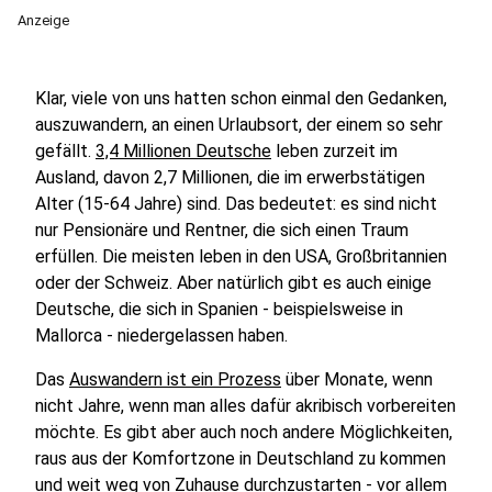
Anzeige
Klar, viele von uns hatten schon einmal den Gedanken,
auszuwandern, an einen Urlaubsort, der einem so sehr
gefällt.
3,4 Millionen Deutsche
leben zurzeit im
Ausland, davon 2,7 Millionen, die im erwerbstätigen
Alter (15-64 Jahre) sind. Das bedeutet: es sind nicht
nur Pensionäre und Rentner, die sich einen Traum
erfüllen. Die meisten leben in den USA, Großbritannien
oder der Schweiz. Aber natürlich gibt es auch einige
Deutsche, die sich in Spanien - beispielsweise in
Mallorca - niedergelassen haben.
Das
Auswandern ist ein Prozess
über Monate, wenn
nicht Jahre, wenn man alles dafür akribisch vorbereiten
möchte. Es gibt aber auch noch andere Möglichkeiten,
raus aus der Komfortzone in Deutschland zu kommen
und weit weg von Zuhause durchzustarten - vor allem