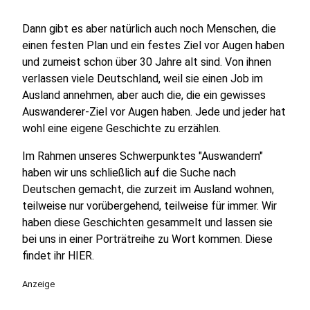
Dann gibt es aber natürlich auch noch Menschen, die
einen festen Plan und ein festes Ziel vor Augen haben
und zumeist schon über 30 Jahre alt sind. Von ihnen
verlassen viele Deutschland, weil sie einen Job im
Ausland annehmen, aber auch die, die ein gewisses
Auswanderer-Ziel vor Augen haben. Jede und jeder hat
wohl eine eigene Geschichte zu erzählen.
Im Rahmen unseres Schwerpunktes "Auswandern"
haben wir uns schließlich auf die Suche nach
Deutschen gemacht, die zurzeit im Ausland wohnen,
teilweise nur vorübergehend, teilweise für immer. Wir
haben diese Geschichten gesammelt und lassen sie
bei uns in einer Porträtreihe zu Wort kommen. Diese
findet ihr HIER.
Anzeige