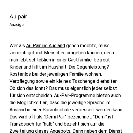
Au pair
Anzeige
Wer als
Au Pair ins Ausland
gehen möchte, muss
ziemlich gut mit Menschen umgehen können, denn
man lebt schließlich in einer Gastfamilie, betreut
Kinder und hilft im Haushalt. Die Gegenleistung?
Kostenlos bei der jeweiligen Familie wohnen,
Verpflegung sowie ein kleines Taschengeld erhalten.
Ob sich das lohnt? Das muss eigentlich jeder selbst
für sich entscheiden. Au-Pair-Programme bieten auch
die Möglichkeit an, dass die jeweilige Sprache im
Ausland in einer Sprachschule verbessert werden kann.
Das wird oft als "Demi Pair" bezeichnet. "Demi" ist
Französisch für "halb" und bezieht sich auf die
Zweiteilung dieses Angebots. Denn neben dem Dienst