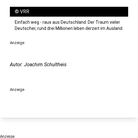
©
VRR
Einfach weg - raus aus Deutschland. Der Traum vieler
Deutscher, rund drei Millionen leben derzeit im Ausland.
Anzeige
Autor: Joachim Schultheis
Anzeige
Anzeige