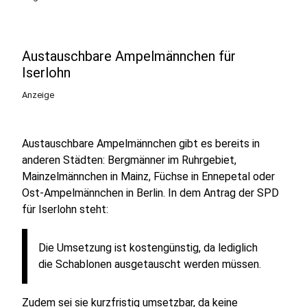
Austauschbare Ampelmännchen für
Iserlohn
Anzeige
Austauschbare Ampelmännchen gibt es bereits in
anderen Städten: Bergmänner im Ruhrgebiet,
Mainzelmännchen in Mainz, Füchse in Ennepetal oder
Ost-Ampelmännchen in Berlin. In dem Antrag der SPD
für Iserlohn steht:
Die Umsetzung ist kostengünstig, da lediglich
die Schablonen ausgetauscht werden müssen.
Zudem sei sie kurzfristig umsetzbar, da keine