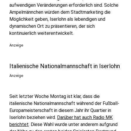
aufwendigen Veränderungen erforderlich sind. Solche
Ampelmännchen würden dem Stadtmarketing die
Möglichkeit geben, Iserlohn als lebendigen und
dynamischen Ort zu präsentieren, der sich
kontinuierlich weiterentwickelt.
Anzeige
Italienische Nationalmannschaft in Iserlohn
Anzeige
Seit letzter Woche Montag ist klar, dass die
italienische Nationalmannschaft während der Fußball-
Europameisterschaft in diesem Jahr ihr Quartier in
Iserlohn beziehen wird.
Darüber hat auch Radio MK
berichtet
. Diese Wahl wurde unter anderem aufgrund