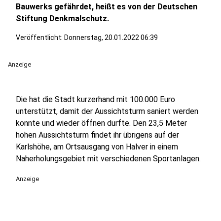
Bauwerks gefährdet, heißt es von der Deutschen
Stiftung Denkmalschutz.
Veröffentlicht:
Donnerstag, 20.01.2022 06:39
Anzeige
Die hat die Stadt kurzerhand mit 100.000 Euro
unterstützt, damit der Aussichtsturm saniert werden
konnte und wieder öffnen durfte. Den 23,5 Meter
hohen Aussichtsturm findet ihr übrigens auf der
Karlshöhe, am Ortsausgang von Halver in einem
Naherholungsgebiet mit verschiedenen Sportanlagen.
Anzeige