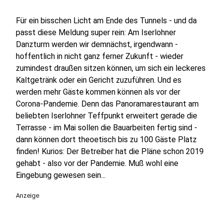
Für ein bisschen Licht am Ende des Tunnels - und da
passt diese Meldung super rein: Am Iserlohner
Danzturm werden wir demnächst, irgendwann -
hoffentlich in nicht ganz ferner Zukunft - wieder
zumindest draußen sitzen können, um sich ein leckeres
Kaltgetränk oder ein Gericht zuzuführen. Und es
werden mehr Gäste kommen können als vor der
Corona-Pandemie. Denn das Panoramarestaurant am
beliebten Iserlohner Teffpunkt erweitert gerade die
Terrasse - im Mai sollen die Bauarbeiten fertig sind -
dann können dort theoetisch bis zu 100 Gäste Platz
finden! Kurios: Der Betreiber hat die Pläne schon 2019
gehabt - also vor der Pandemie. Muß wohl eine
Eingebung gewesen sein...
Anzeige