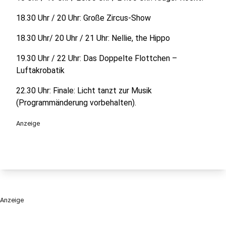
18.30 Uhr / 20 Uhr: Große Zircus-Show
18.30 Uhr/ 20 Uhr / 21 Uhr: Nellie, the Hippo
19.30 Uhr / 22 Uhr: Das Doppelte Flottchen –
Luftakrobatik
22.30 Uhr: Finale: Licht tanzt zur Musik
(Programmänderung vorbehalten).
Anzeige
Anzeige