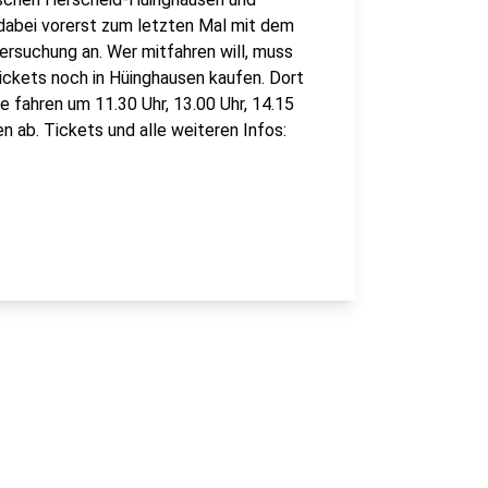
 dabei vorerst zum letzten Mal mit dem
suchung an. Wer mitfahren will, muss
ckets noch in Hüinghausen kaufen. Dort
e fahren um 11.30 Uhr, 13.00 Uhr, 14.15
 ab. Tickets und alle weiteren Infos: