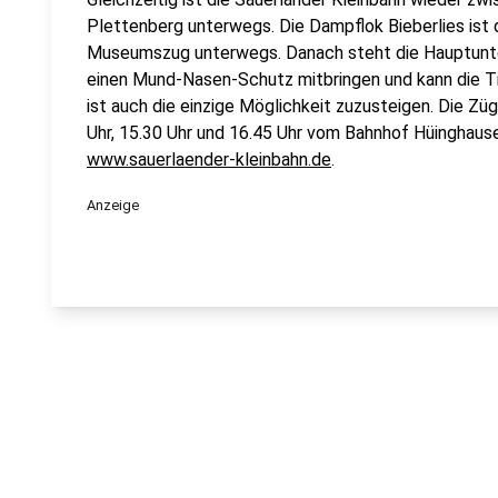
Plettenberg unterwegs. Die Dampflok Bieberlies ist
Museumszug unterwegs. Danach steht die Hauptunter
einen Mund-Nasen-Schutz mitbringen und kann die Ti
ist auch die einzige Möglichkeit zuzusteigen. Die Züg
Uhr, 15.30 Uhr und 16.45 Uhr vom Bahnhof Hüinghausen
www.sauerlaender-kleinbahn.de
.
Anzeige