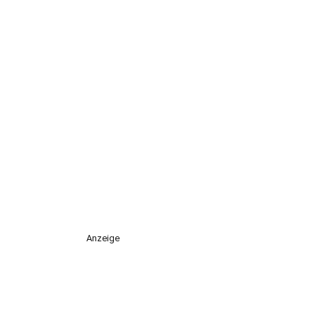
Anzeige