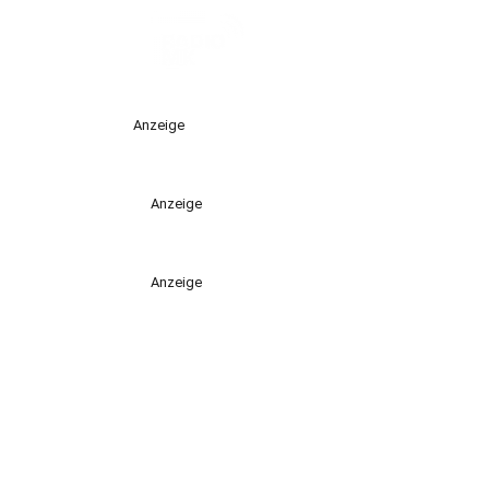
Anzeige
Anzeige
Anzeige