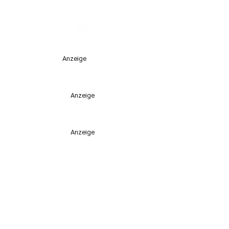
Anzeige
Anzeige
Anzeige