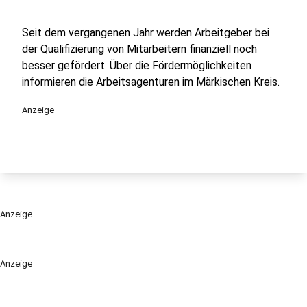
Seit dem vergangenen Jahr werden Arbeitgeber bei
der Qualifizierung von Mitarbeitern finanziell noch
besser gefördert. Über die Fördermöglichkeiten
informieren die Arbeitsagenturen im Märkischen Kreis.
Anzeige
Anzeige
Anzeige