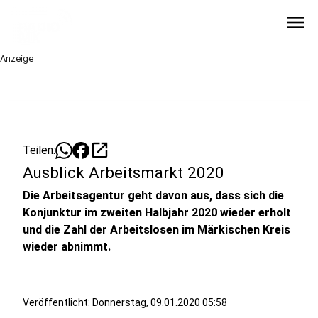
menu
Anzeige
open_in_new
Teilen:
Ausblick Arbeitsmarkt 2020
Die Arbeitsagentur geht davon aus, dass sich die
Konjunktur im zweiten Halbjahr 2020 wieder erholt
und die Zahl der Arbeitslosen im Märkischen Kreis
wieder abnimmt.
Veröffentlicht:
Donnerstag, 09.01.2020 05:58