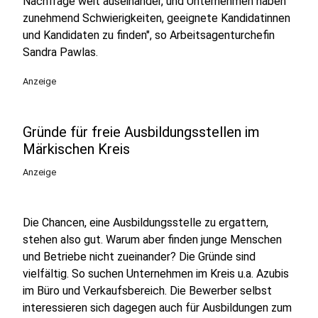
Nachfrage weit auseinander, und Unternehmen haben
zunehmend Schwierigkeiten, geeignete Kandidatinnen
und Kandidaten zu finden", so Arbeitsagenturchefin
Sandra Pawlas.
Anzeige
Gründe für freie Ausbildungsstellen im
Märkischen Kreis
Anzeige
Die Chancen, eine Ausbildungsstelle zu ergattern,
stehen also gut. Warum aber finden junge Menschen
und Betriebe nicht zueinander? Die Gründe sind
vielfältig. So suchen Unternehmen im Kreis u.a. Azubis
im Büro und Verkaufsbereich. Die Bewerber selbst
interessieren sich dagegen auch für Ausbildungen zum