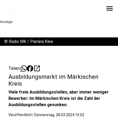
menu
Anzeige
©
Radio MK / Pamina Klee
open_in_new
Teilen:
Ausbildungsmarkt im Märkischen
Kreis
Viele freie Ausbildungsstellen, aber immer weniger
Bewerber: Im Märkischen Kreis ist die Zahl der
Ausbildungsstellen gesunken.
Veröffentlicht:
Donnerstag, 28.03.2024 15:02