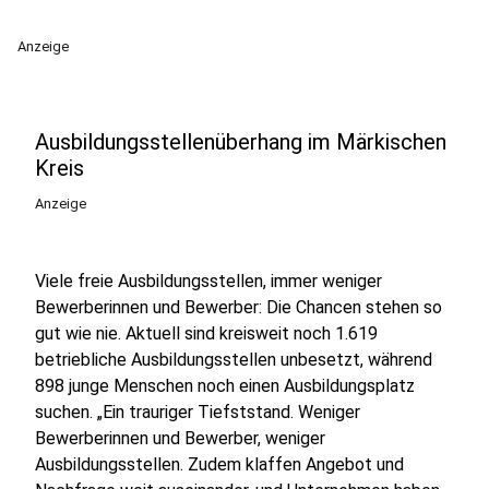
Anzeige
Ausbildungsstellenüberhang im Märkischen
Kreis
Anzeige
Viele freie Ausbildungsstellen, immer weniger
Bewerberinnen und Bewerber: Die Chancen stehen so
gut wie nie. Aktuell sind kreisweit noch 1.619
betriebliche Ausbildungsstellen unbesetzt, während
898 junge Menschen noch einen Ausbildungsplatz
suchen. „Ein trauriger Tiefststand. Weniger
Bewerberinnen und Bewerber, weniger
Ausbildungsstellen. Zudem klaffen Angebot und