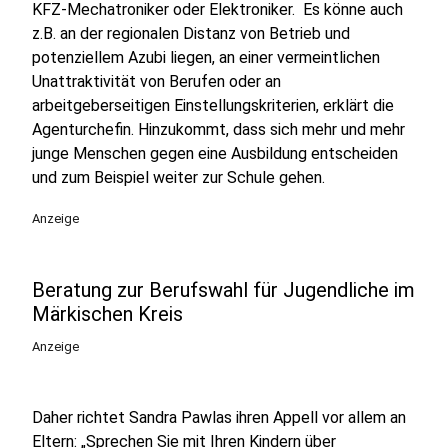
KFZ-Mechatroniker oder Elektroniker. Es könne auch
z.B. an der regionalen Distanz von Betrieb und
potenziellem Azubi liegen, an einer vermeintlichen
Unattraktivität von Berufen oder an
arbeitgeberseitigen Einstellungskriterien, erklärt die
Agenturchefin. Hinzukommt, dass sich mehr und mehr
junge Menschen gegen eine Ausbildung entscheiden
und zum Beispiel weiter zur Schule gehen.
Anzeige
Beratung zur Berufswahl für Jugendliche im
Märkischen Kreis
Anzeige
Daher richtet Sandra Pawlas ihren Appell vor allem an
Eltern: „Sprechen Sie mit Ihren Kindern über