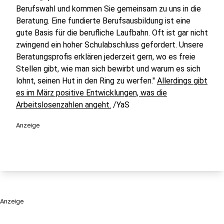
Berufswahl und kommen Sie gemeinsam zu uns in die
Beratung. Eine fundierte Berufsausbildung ist eine
gute Basis für die berufliche Laufbahn. Oft ist gar nicht
zwingend ein hoher Schulabschluss gefordert. Unsere
Beratungsprofis erklären jederzeit gern, wo es freie
Stellen gibt, wie man sich bewirbt und warum es sich
lohnt, seinen Hut in den Ring zu werfen."
Allerdings gibt
es im März positive Entwicklungen, was die
Arbeitslosenzahlen angeht.
/YaS
Anzeige
Anzeige