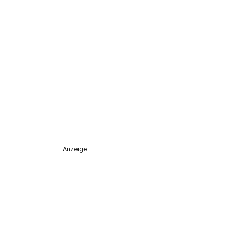
Anzeige