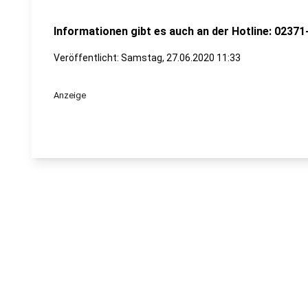
Informationen gibt es auch an der Hotline: 02371
Veröffentlicht:
Samstag, 27.06.2020 11:33
Anzeige