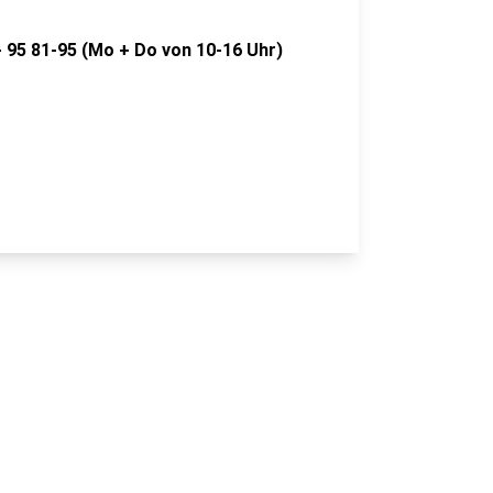
- 95 81-95 (Mo + Do von 10-16 Uhr)