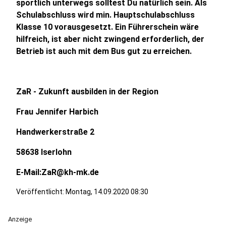
sportlich unterwegs solltest Du natürlich sein. Als
Schulabschluss wird min. Hauptschulabschluss
Klasse 10 vorausgesetzt. Ein Führerschein wäre
hilfreich, ist aber nicht zwingend erforderlich, der
Betrieb ist auch mit dem Bus gut zu erreichen.
ZaR - Zukunft ausbilden in der Region
Frau Jennifer Harbich
Handwerkerstraße 2
58638 Iserlohn
E-Mail:ZaR@kh-mk.de
Veröffentlicht:
Montag, 14.09.2020 08:30
Anzeige