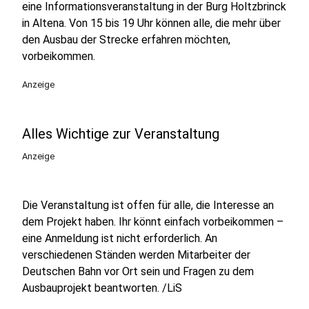
eine Informationsveranstaltung in der Burg Holtzbrinck
in Altena. Von 15 bis 19 Uhr können alle, die mehr über
den Ausbau der Strecke erfahren möchten,
vorbeikommen.
Anzeige
Alles Wichtige zur Veranstaltung
Anzeige
Die Veranstaltung ist offen für alle, die Interesse an
dem Projekt haben. Ihr könnt einfach vorbeikommen –
eine Anmeldung ist nicht erforderlich. An
verschiedenen Ständen werden Mitarbeiter der
Deutschen Bahn vor Ort sein und Fragen zu dem
Ausbauprojekt beantworten. /LiS