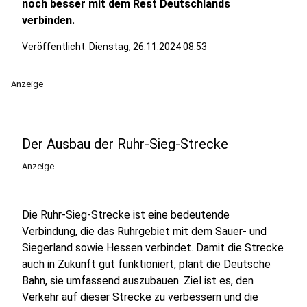
noch besser mit dem Rest Deutschlands
verbinden.
Veröffentlicht:
Dienstag, 26.11.2024 08:53
Anzeige
Der Ausbau der Ruhr-Sieg-Strecke
Anzeige
Die Ruhr-Sieg-Strecke ist eine bedeutende
Verbindung, die das Ruhrgebiet mit dem Sauer- und
Siegerland sowie Hessen verbindet. Damit die Strecke
auch in Zukunft gut funktioniert, plant die Deutsche
Bahn, sie umfassend auszubauen. Ziel ist es, den
Verkehr auf dieser Strecke zu verbessern und die