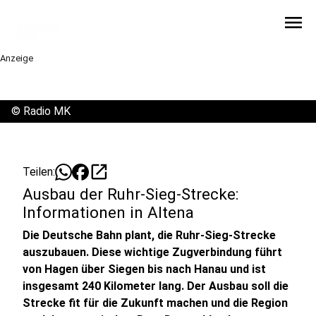
menu
Anzeige
©
Radio MK
open_in_new
Teilen:
Ausbau der Ruhr-Sieg-Strecke:
Informationen in Altena
Die Deutsche Bahn plant, die Ruhr-Sieg-Strecke
auszubauen. Diese wichtige Zugverbindung führt
von Hagen über Siegen bis nach Hanau und ist
insgesamt 240 Kilometer lang. Der Ausbau soll die
Strecke fit für die Zukunft machen und die Region