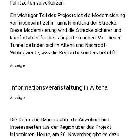
Fahrtzeiten zu verkürzen.
Ein wichtiger Teil des Projekts ist die Modernisierung
von insgesamt zehn Tunneln entlang der Strecke.
Diese Modernisierung wird die Strecke sicherer und
komfortabler für die Fahrgäste machen. Vier dieser
Tunnel befinden sich in Altena und Nachrodt-
Wiblingwerde, was die Region besonders betrifft.
Anzeige
Informationsveranstaltung in Altena
Anzeige
Die Deutsche Bahn möchte die Anwohner und
Interessierten aus der Region über das Projekt
informieren. Heute, am 26. November, gibt es dazu