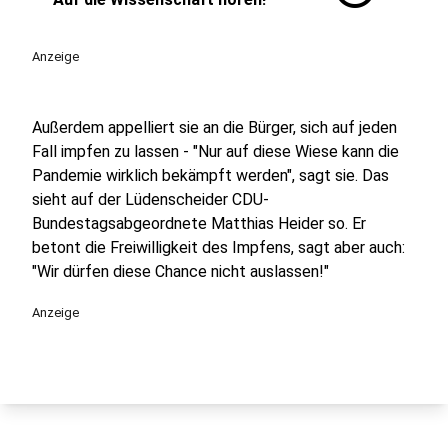
Anzeige
Außerdem appelliert sie an die Bürger, sich auf jeden
Fall impfen zu lassen - "Nur auf diese Wiese kann die
Pandemie wirklich bekämpft werden", sagt sie. Das
sieht auf der Lüdenscheider CDU-
Bundestagsabgeordnete Matthias Heider so. Er
betont die Freiwilligkeit des Impfens, sagt aber auch:
"Wir dürfen diese Chance nicht auslassen!"
Anzeige