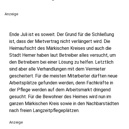
Anzeige
Ende Juli ist es soweit. Der Grund für die Schließung
ist, dass der Mietvertrag nicht verlängert wird. Die
Heimaufsicht des Märkischen Kreises und auch die
Stadt Hemer haben laut Betreiber alles versucht, um
den Betreibern bei einer Lösung zu helfen. Letztlich
sind aber alle Verhandlungen mit dem Vermieter
gescheitert. Für die meisten Mitarbeiter dürften neue
Arbeitsplätze gefunden werden, denn Fachkräfte in
der Pflege werden auf dem Arbeitsmarkt dringend
gesucht. Für die Bewohner des Heimes wird nun im
ganzen Märkischen Kreis sowie in den Nachbarstädten
nach freien Langzeitpflegeplätzen.
Anzeige