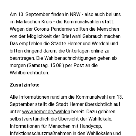
Am 13. September finden in NRW - also auch bei uns
im Märkischen Kreis - die Kommunalwahlen statt.
Wegen der Corona-Pandemie sollten die Menschen
von der Möglichkeit der Briefwahl Gebrauch machen.
Das empfehlen die Städte Hemer und Werdohl und
bitten dringend darum, die Unterlagen online zu
beantragen. Die Wahlbenachrichtigungen gehen ab
morgen (Samstag, 15.08.) per Post an die
Wahlberechtigten.
Zusatzinfos:
Alle Informationen rund um die Kommunalwahl am 13.
September stellt die Stadt Hemer übersichtlich auf
unter
www.hemer.de/wahlen
bereit. Dazu gehören
selbstverständlich die Übersicht der Wahllokale,
Informationen für Menschen mit Handycap,
Infektionsschutzmaßnahmen in den Wahllokalen und