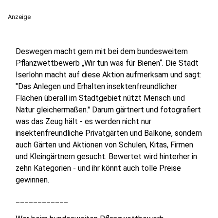
Anzeige
Deswegen macht gern mit bei dem bundesweitem
Pflanzwettbewerb „Wir tun was für Bienen“. Die Stadt
Iserlohn macht auf diese Aktion aufmerksam und sagt:
"Das Anlegen und Erhalten insektenfreundlicher
Flächen überall im Stadtgebiet nützt Mensch und
Natur gleichermaßen." Darum gärtnert und fotografiert
was das Zeug hält - es werden nicht nur
insektenfreundliche Privatgärten und Balkone, sondern
auch Gärten und Aktionen von Schulen, Kitas, Firmen
und Kleingärtnern gesucht. Bewertet wird hinterher in
zehn Kategorien - und ihr könnt auch tolle Preise
gewinnen.
____________