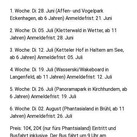
1. Woche: Di. 28. Juni (Affen- und Vogelpark
Eckenhagen, ab 6 Jahren) Anmeldefrist: 21. Juni
2. Woche: Di. 05. Juli (Kletterwald in Wetter, ab 11
Jahren) Anmeldefrist: 28. Juni
3. Woche: Di. 12. Juli (Ketteler Hof in Haltern am See,
ab 6 Jahren) Anmeldefrist: 05. Juli
4. Woche: Di. 19. Juli (Wasserski/Wakeboard in
Langenfeld, ab 11 Jahren) Anmeldefrist: 12. Juli
5. Woche: Di. 26. Juli (Panoramapark in Kirchhundem, ab
6 Jahren) Anmeldefrist: 19. Juli
6. Woche: Di. 02. August (Phantasialand in Brühl, ab 11
Jahren) Anmeldefrist: 26. Juli
Preis: 10€, 20€ (nur fürs Phantsialand) Eintritt und
Busfahrt inklusive. Der Bus fährt um 9 Uhr am