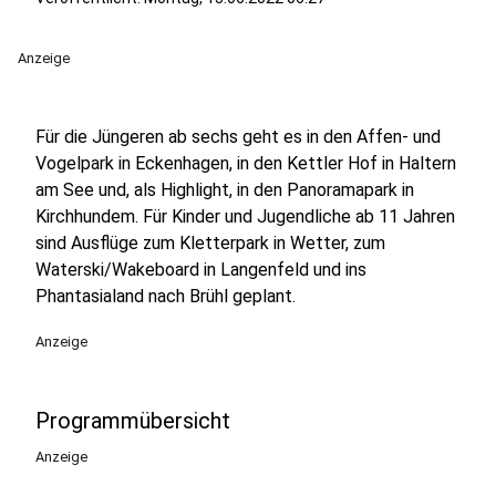
Anzeige
Für die Jüngeren ab sechs geht es in den Affen- und
Vogelpark in Eckenhagen, in den Kettler Hof in Haltern
am See und, als Highlight, in den Panoramapark in
Kirchhundem. Für Kinder und Jugendliche ab 11 Jahren
sind Ausflüge zum Kletterpark in Wetter, zum
Waterski/Wakeboard in Langenfeld und ins
Phantasialand nach Brühl geplant.
Anzeige
Programmübersicht
Anzeige