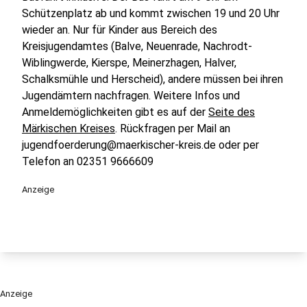
Schützenplatz ab und kommt zwischen 19 und 20 Uhr
wieder an. Nur für Kinder aus Bereich des
Kreisjugendamtes (Balve, Neuenrade, Nachrodt-
Wiblingwerde, Kierspe, Meinerzhagen, Halver,
Schalksmühle und Herscheid), andere müssen bei ihren
Jugendämtern nachfragen. Weitere Infos und
Anmeldemöglichkeiten gibt es auf der
Seite des
Märkischen Kreises
. Rückfragen per Mail an
jugendfoerderung@maerkischer-kreis.de oder per
Telefon an 02351 9666609
Anzeige
Anzeige