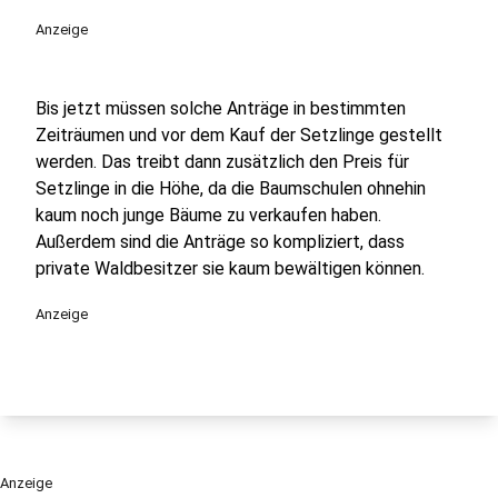
Anzeige
Bis jetzt müssen solche Anträge in bestimmten
Zeiträumen und vor dem Kauf der Setzlinge gestellt
werden. Das treibt dann zusätzlich den Preis für
Setzlinge in die Höhe, da die Baumschulen ohnehin
kaum noch junge Bäume zu verkaufen haben.
Außerdem sind die Anträge so kompliziert, dass
private Waldbesitzer sie kaum bewältigen können.
Anzeige
Anzeige