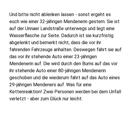
Und bitte nicht ablenken lassen - sonst ergeht es
euch wie einer 32-jährigen Mendenerin gestern. Sie ist
auf der Unnaer Landstraße unterwegs und legt eine
Wasserflasche zur Seite. Dadurch ist sie kurzfristig
abgelenkt und bemerkt nicht, dass die vor ihr
fahrenden Fahrzeuge anhalten. Deswegen fährt sie auf
das vor ihr stehende Auto einer 23-jährigen
Mendenerin auf. Die wird durch den Bums auf das vor
ihr stehende Auto einer 80-jährigen Mendenerin
geschoben und die wiederum fährt auf das Auto eines
29-jährigen Mendeners auf. Was für eine
Kettenreaktion! Zwei Personen werden bei dem Unfall
verletzt - aber zum Glück nur leicht.