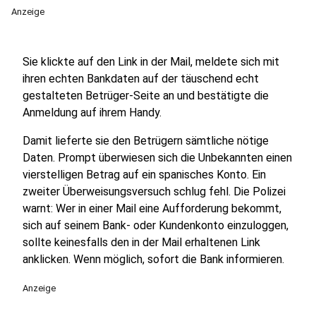
Anzeige
Sie klickte auf den Link in der Mail, meldete sich mit
ihren echten Bankdaten auf der täuschend echt
gestalteten Betrüger-Seite an und bestätigte die
Anmeldung auf ihrem Handy.
Damit lieferte sie den Betrügern sämtliche nötige
Daten. Prompt überwiesen sich die Unbekannten einen
vierstelligen Betrag auf ein spanisches Konto. Ein
zweiter Überweisungsversuch schlug fehl. Die Polizei
warnt: Wer in einer Mail eine Aufforderung bekommt,
sich auf seinem Bank- oder Kundenkonto einzuloggen,
sollte keinesfalls den in der Mail erhaltenen Link
anklicken. Wenn möglich, sofort die Bank informieren.
Anzeige