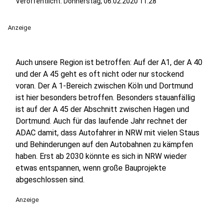
Veröffentlicht:
Donnerstag, 06.02.2020 11:28
Anzeige
Auch unsere Region ist betroffen: Auf der A1, der A 40
und der A 45 geht es oft nicht oder nur stockend
voran. Der A 1-Bereich zwischen Köln und Dortmund
ist hier besonders betroffen. Besonders stauanfällig
ist auf der A 45 der Abschnitt zwischen Hagen und
Dortmund. Auch für das laufende Jahr rechnet der
ADAC damit, dass Autofahrer in NRW mit vielen Staus
und Behinderungen auf den Autobahnen zu kämpfen
haben. Erst ab 2030 könnte es sich in NRW wieder
etwas entspannen, wenn große Bauprojekte
abgeschlossen sind.
Anzeige