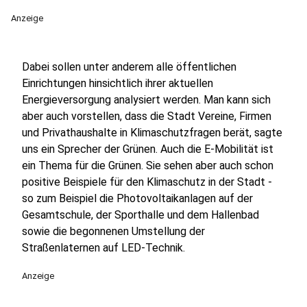
Anzeige
Dabei sollen unter anderem alle öffentlichen
Einrichtungen hinsichtlich ihrer aktuellen
Energieversorgung analysiert werden. Man kann sich
aber auch vorstellen, dass die Stadt Vereine, Firmen
und Privathaushalte in Klimaschutzfragen berät, sagte
uns ein Sprecher der Grünen. Auch die E-Mobilität ist
ein Thema für die Grünen. Sie sehen aber auch schon
positive Beispiele für den Klimaschutz in der Stadt -
so zum Beispiel die Photovoltaikanlagen auf der
Gesamtschule, der Sporthalle und dem Hallenbad
sowie die begonnenen Umstellung der
Straßenlaternen auf LED-Technik.
Anzeige