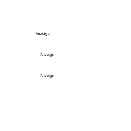
Anzeige
Anzeige
Anzeige