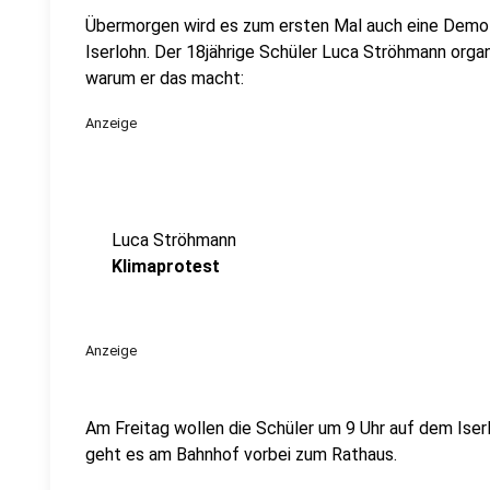
Übermorgen wird es zum ersten Mal auch eine Demo i
Iserlohn. Der 18jährige Schüler Luca Ströhmann organ
warum er das macht:
Anzeige
Luca Ströhmann
Klimaprotest
Anzeige
Am Freitag wollen die Schüler um 9 Uhr auf dem Iser
geht es am Bahnhof vorbei zum Rathaus.