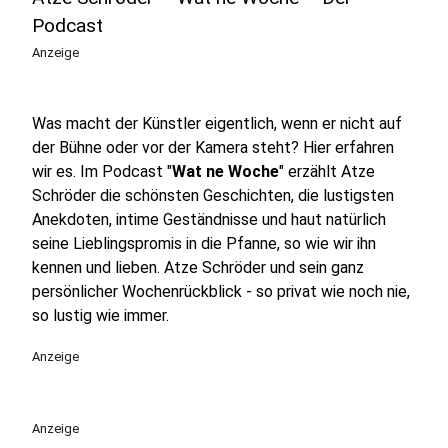
Podcast
Anzeige
Was macht der Künstler eigentlich, wenn er nicht auf
der Bühne oder vor der Kamera steht? Hier erfahren
wir es. Im Podcast "
Wat ne Woche
" erzählt Atze
Schröder die schönsten Geschichten, die lustigsten
Anekdoten, intime Geständnisse und haut natürlich
seine Lieblingspromis in die Pfanne, so wie wir ihn
kennen und lieben. Atze Schröder und sein ganz
persönlicher Wochenrückblick - so privat wie noch nie,
so lustig wie immer.
Anzeige
Anzeige