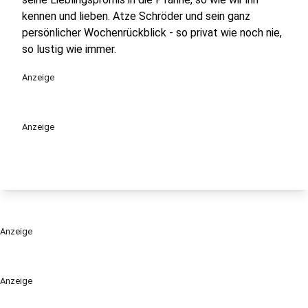
kennen und lieben. Atze Schröder und sein ganz
persönlicher Wochenrückblick - so privat wie noch nie,
so lustig wie immer.
Anzeige
Anzeige
Anzeige
Anzeige