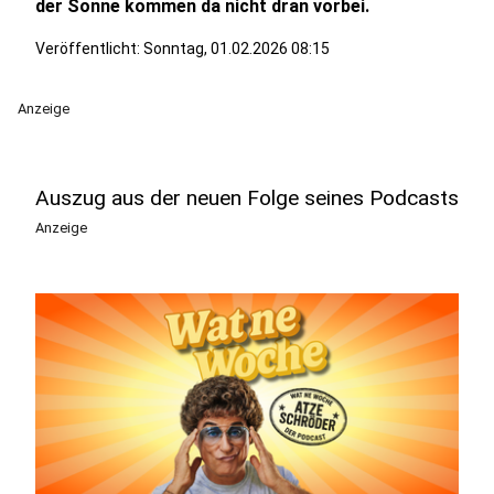
der Sonne kommen da nicht dran vorbei.
Veröffentlicht:
Sonntag, 01.02.2026 08:15
Anzeige
Auszug aus der neuen Folge seines Podcasts
Anzeige