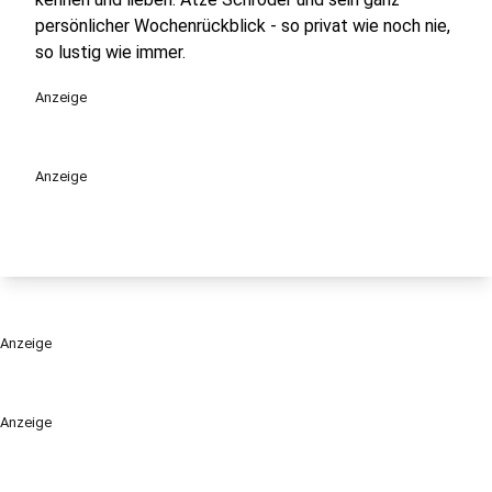
persönlicher Wochenrückblick - so privat wie noch nie,
so lustig wie immer.
Anzeige
Anzeige
Anzeige
Anzeige