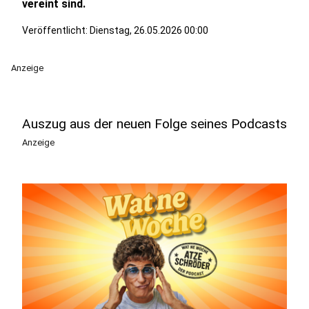
vereint sind.
Veröffentlicht:
Dienstag, 26.05.2026 00:00
Anzeige
Auszug aus der neuen Folge seines Podcasts
Anzeige