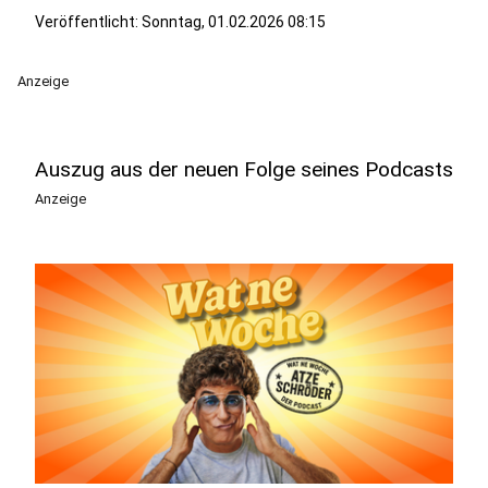
Veröffentlicht:
Sonntag, 01.02.2026 08:15
Anzeige
Auszug aus der neuen Folge seines Podcasts
Anzeige