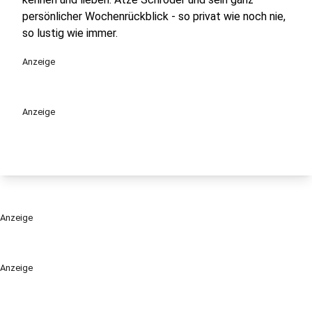
persönlicher Wochenrückblick - so privat wie noch nie,
so lustig wie immer.
Anzeige
Anzeige
Anzeige
Anzeige